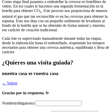
Como etapa final pasamos a embotellar la cerveza en botellines de
vidrio. En los cuales le hacemos una segunda fermentación en la
botella para obtener CO
. Este proceso nos proporciona de manera
2
natural el gas que tan reconocible es en las cervezas para obtener la
espuma. Esto nos deja con un pequeño sedimento de levaduras al
fondo de la botella que se ha obtenido de forma natural y muestra
ese carácter de creación tradicional.
Cada lote es supervisado manualmente durante todas las etapas,
desde la elaboración hasta el embotellado, respetando los tiempos
necesarios para obtener una cerveza auténtica, equilibrada y llena de
carácter.
¿Quieres una visita guiada?
nuestra casa es vuestra casa
← Volver
Gracias por tu respuesta. ✨
Nombre
(obligatorio)