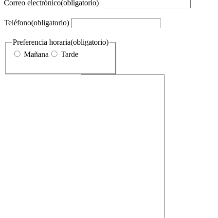
Correo electrónico
(obligatorio)
Teléfono
(obligatorio)
Preferencia horaria
(obligatorio)
Mañana
Tarde