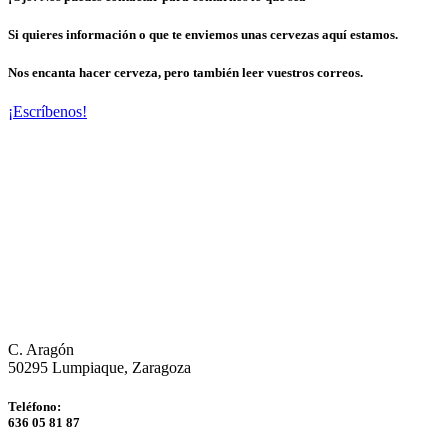
Si quieres información o que te enviemos unas cervezas aquí estamos.
Nos encanta hacer cerveza, pero también leer vuestros correos.
¡Escríbenos!
C. Aragón
50295 Lumpiaque, Zaragoza
Teléfono:
636 05 81 87